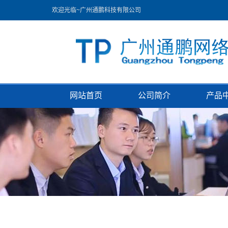
欢迎光临~广州通鹏科技有限公司
网站首页
公司简介
产品