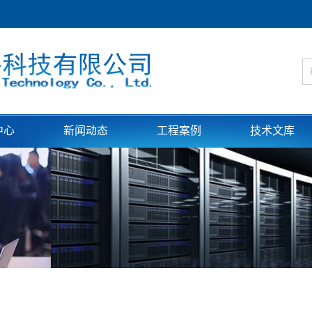
中心
新闻动态
工程案例
技术文库